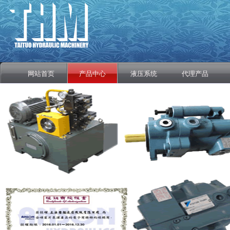
网站首页
产品中心
液压系统
代理产品